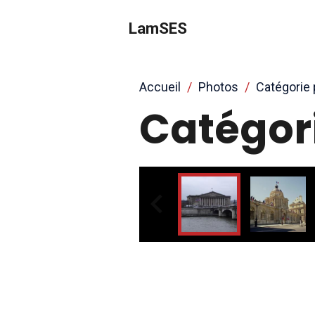
LamSES
Accueil
Photos
Catégorie 
Catégor