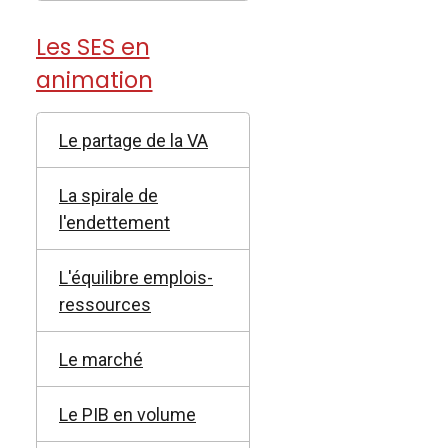
Les SES en
animation
Le partage de la VA
La spirale de
l'endettement
L'équilibre emplois-
ressources
Le marché
Le PIB en volume