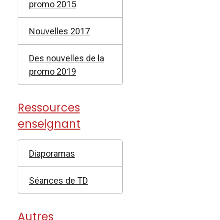
promo 2015
Nouvelles 2017
Des nouvelles de la
promo 2019
Ressources
enseignant
Diaporamas
Séances de TD
Autres