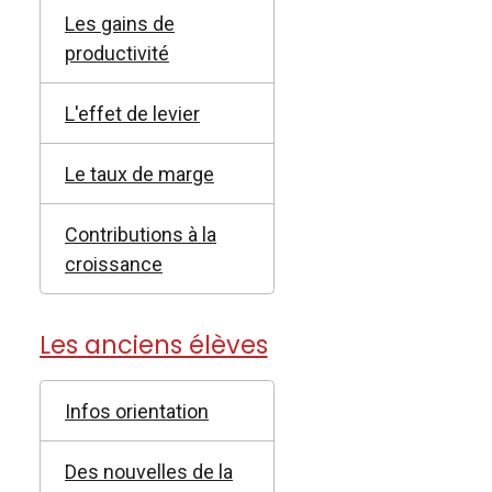
Les gains de
productivité
L'effet de levier
Le taux de marge
Contributions à la
croissance
Les anciens élèves
Infos orientation
Des nouvelles de la