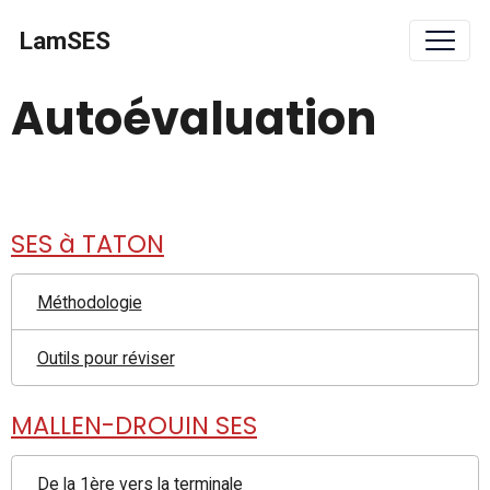
LamSES
Autoévaluation
SES à TATON
Méthodologie
Outils pour réviser
MALLEN-DROUIN SES
De la 1ère vers la terminale