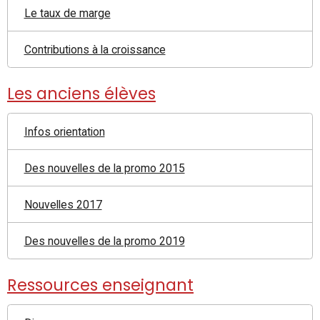
Le taux de marge
Contributions à la croissance
Les anciens élèves
Infos orientation
Des nouvelles de la promo 2015
Nouvelles 2017
Des nouvelles de la promo 2019
Ressources enseignant