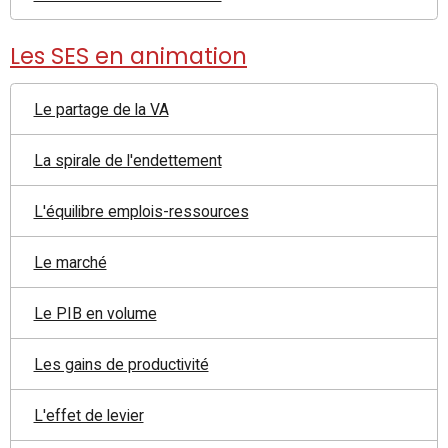
Les SES en animation
Le partage de la VA
La spirale de l'endettement
L'équilibre emplois-ressources
Le marché
Le PIB en volume
Les gains de productivité
L'effet de levier