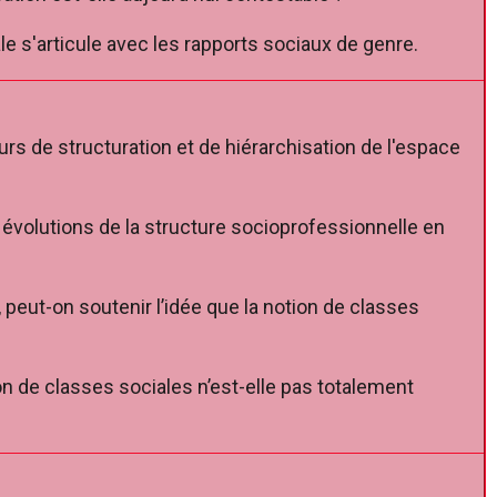
le s'articule avec les rapports sociaux de genre.
urs de structuration et de hiérarchisation de l'espace
s évolutions de la structure socioprofessionnelle en
 peut-on soutenir l’idée que la notion de classes
ion de classes sociales n’est-elle pas totalement