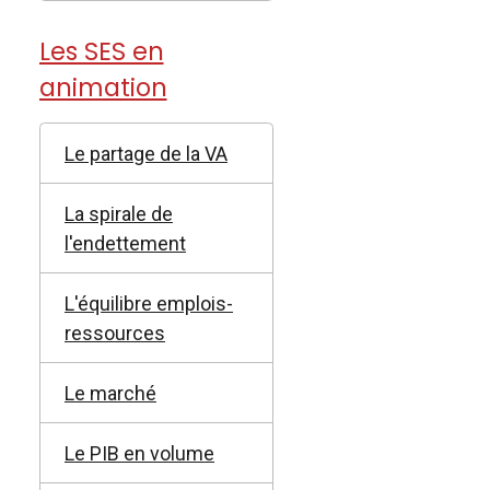
Les SES en
animation
Le partage de la VA
La spirale de
l'endettement
L'équilibre emplois-
ressources
Le marché
Le PIB en volume