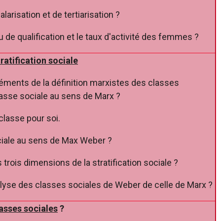
larisation et de tertiarisation ?
de qualification et le taux d'activité des femmes ?
ratification sociale
léments de la définition marxistes des classes
lasse sociale au sens de Marx ?
classe pour soi.
ciale au sens de Max Weber ?
 trois dimensions de la stratification sociale ?
nalyse des classes sociales de Weber de celle de Marx ?
asses sociales
?