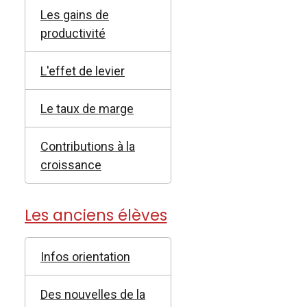
Les gains de
productivité
L'effet de levier
Le taux de marge
Contributions à la
croissance
Les anciens élèves
Infos orientation
Des nouvelles de la