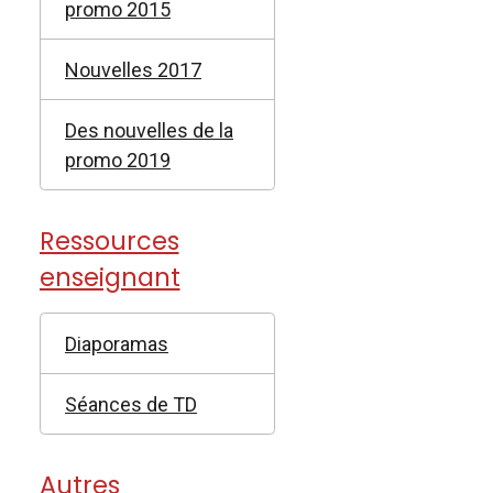
promo 2015
Nouvelles 2017
Des nouvelles de la
promo 2019
Ressources
enseignant
Diaporamas
Séances de TD
Autres