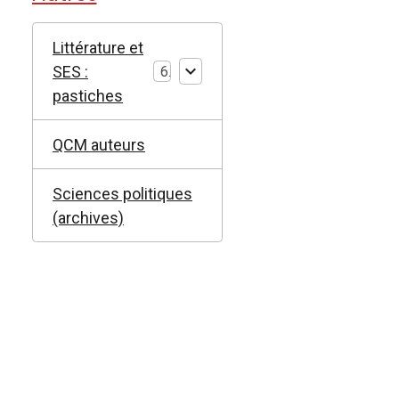
Littérature et
SES :
6
pastiches
QCM auteurs
Sciences politiques
(archives)