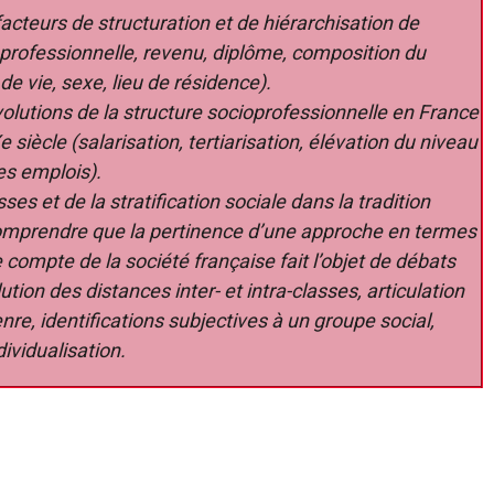
 facteurs de structuration et de hiérarchisation de
oprofessionnelle, revenu, diplôme, composition du
e vie, sexe, lieu de résidence).
olutions de la structure socioprofessionnelle en France
siècle (salarisation, tertiarisation, élévation du niveau
es emplois).
ses et de la stratification sociale dans la tradition
comprendre que la pertinence d’une approche en termes
 compte de la société française fait l’objet de débats
ution des distances inter- et intra-classes, articulation
nre, identifications subjectives à un groupe social,
dividualisation.