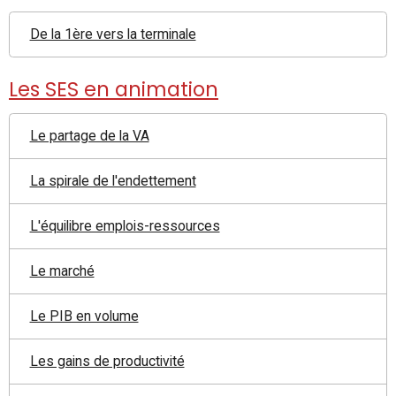
De la 1ère vers la terminale
Les SES en animation
Le partage de la VA
La spirale de l'endettement
L'équilibre emplois-ressources
Le marché
Le PIB en volume
Les gains de productivité