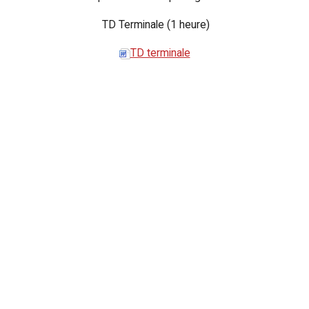
TD Terminale (1 heure)
TD terminale