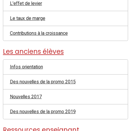
L'effet de levier
Le taux de marge
Contributions à la croissance
Les anciens élèves
Infos orientation
Des nouvelles de la promo 2015
Nouvelles 2017
Des nouvelles de la promo 2019
Ressources enseignant