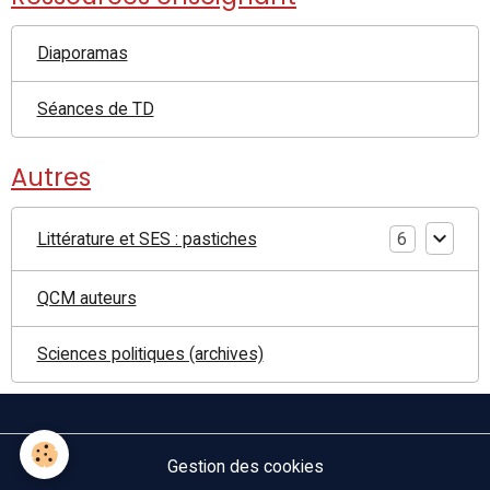
Diaporamas
Séances de TD
Autres
Littérature et SES : pastiches
6
QCM auteurs
Sciences politiques (archives)
Gestion des cookies