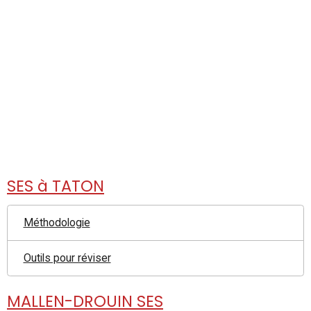
SES à TATON
Méthodologie
Outils pour réviser
MALLEN-DROUIN SES