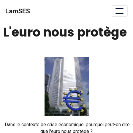
LamSES
L'euro nous protège
Dans le contexte de crise économique, pourquoi peut-on dire
que l'euro nous protège ?